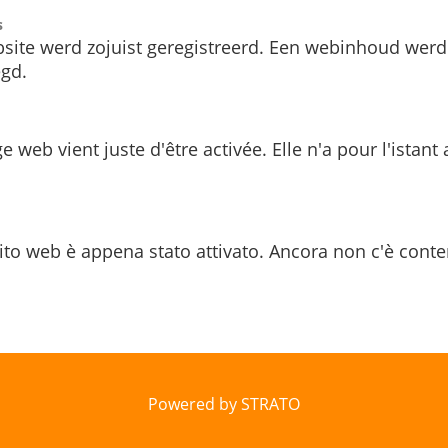
s
site werd zojuist geregistreerd. Een webinhoud werd
gd.
e web vient juste d'être activée. Elle n'a pour l'istant
ito web è appena stato attivato. Ancora non c'è conte
Powered by STRATO